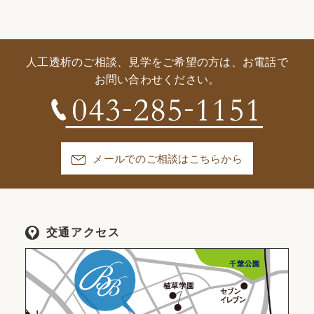
人工透析のご相談、見学をご希望の方は、お電話で
お問い合わせください。
メールでのご相談はこちらから
交通アクセス