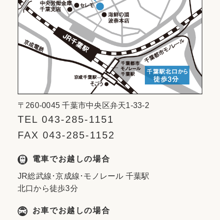
〒260-0045 千葉市中央区弁天1-33-2
TEL 043-285-1151
FAX 043-285-1152
電車でお越しの場合
JR総武線･京成線･モノレール 千葉駅
北口から徒歩3分
お車でお越しの場合